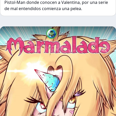
Pistol-Man donde conocen a Valentina, por una serie
de mal entendidos comienza una pelea.
Edraz