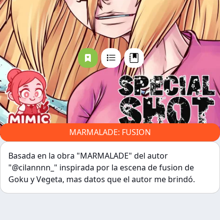
MARMALADE: FUSION
Basada en la obra "MARMALADE" del autor
"@cilannnn_" inspirada por la escena de fusion de
Goku y Vegeta, mas datos que el autor me brindó.