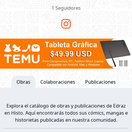
1 Seguidores
Obras
Colaboraciones
Publicaciones
Explora el catálogo de obras y publicaciones de Edraz
en Histo. Aquí encontrarás todos sus cómics, mangas e
historietas publicadas en nuestra comunidad.