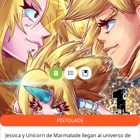
PISTOLADE
Jessica y Unicorn de Marmalade llegan al universo de