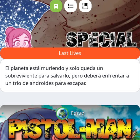
Last Lives
El planeta está muriendo y solo queda un
sobreviviente para salvarlo, pero deberá enfrentar a
un trio de androides para escapar.
Edraz