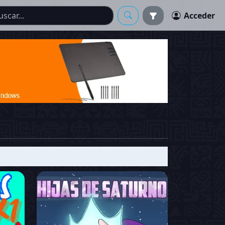
Acceder