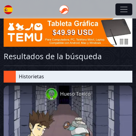
Español
Resultados de la búsqueda
Historietas
Hueso Toxico