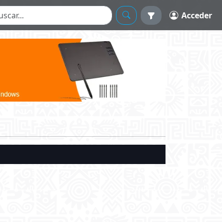
Acceder