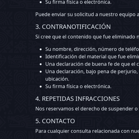
Su firma física o electrónica.
Puede enviar su solicitud a nuestro equipo a
3. CONTRANOTIFICACIÓN
Si cree que el contenido que fue eliminado 
Su nombre, dirección, número de teléfo
Identificación del material que fue elim
Una declaración de buena fe de que el c
Una declaración, bajo pena de perjurio, 
ubicación.
Su firma física o electrónica.
4. REPETIDAS INFRACCIONES
Nos reservamos el derecho de suspender o e
5. CONTACTO
Para cualquier consulta relacionada con nu