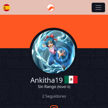
Español
Ankitha19
Sin Rango
(Nivel 0)
2 Seguidores