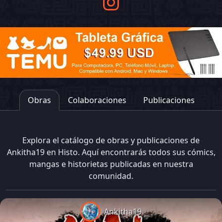
Obras
Colaboraciones
Publicaciones
Explora el catálogo de obras y publicaciones de
Ankitha19 en Histo. Aquí encontrarás todos sus cómics,
mangas e historietas publicadas en nuestra
comunidad.
Ankitha19