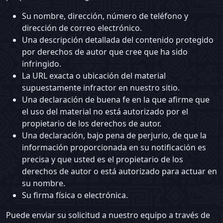
Su nombre, dirección, número de teléfono y
dirección de correo electrónico.
Una descripción detallada del contenido protegido
por derechos de autor que cree que ha sido
infringido.
La URL exacta o ubicación del material
supuestamente infractor en nuestro sitio.
Una declaración de buena fe en la que afirme que
el uso del material no está autorizado por el
propietario de los derechos de autor.
Una declaración, bajo pena de perjurio, de que la
información proporcionada en su notificación es
precisa y que usted es el propietario de los
derechos de autor o está autorizado para actuar en
su nombre.
Su firma física o electrónica.
Puede enviar su solicitud a nuestro equipo a través de