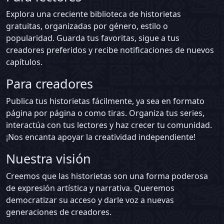
Explora una creciente biblioteca de historietas
gratuitas, organizadas por género, estilo o
popularidad. Guarda tus favoritas, sigue a tus
creadores preferidos y recibe notificaciones de nuevos
capítulos.
Para creadores
Publica tus historietas fácilmente, ya sea en formato
página por página o como tiras. Organiza tus series,
interactúa con tus lectores y haz crecer tu comunidad.
¡Nos encanta apoyar la creatividad independiente!
Nuestra visión
Creemos que las historietas son una forma poderosa
de expresión artística y narrativa. Queremos
democratizar su acceso y darle voz a nuevas
generaciones de creadores.