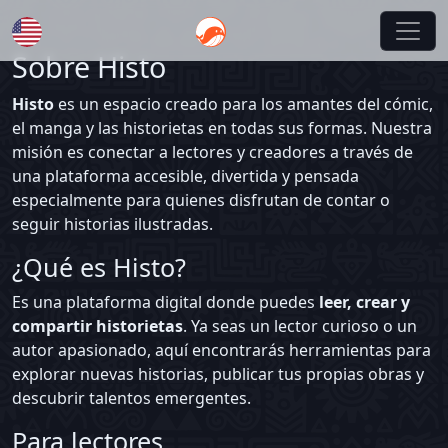
Sobre Histo
English
Histo
es un espacio creado para los amantes del cómic,
el manga y las historietas en todas sus formas. Nuestra
misión es conectar a lectores y creadores a través de
una plataforma accesible, divertida y pensada
especialmente para quienes disfrutan de contar o
seguir historias ilustradas.
¿Qué es Histo?
Es una plataforma digital donde puedes
leer, crear y
compartir historietas
. Ya seas un lector curioso o un
autor apasionado, aquí encontrarás herramientas para
explorar nuevas historias, publicar tus propias obras y
descubrir talentos emergentes.
Para lectores