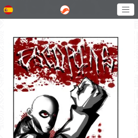
Español