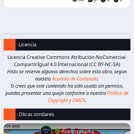
Licencia
Licencia Creative Commons Atribución-NoComercial-
CompartirIgual 4.0 Internacional (CC BY-NC-SA)
Histo se reserva algunos derechos sobre esta obra, segun
nuestro
Acuerdo de Contenido
.
Si crees que este contenido ha sido usado sin permiso,
puedes presentar una queja conforme a nuestra
Política de
Copyright y DMCA
.
Obras similares
Pepitoypepina