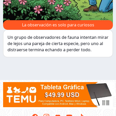
La observación es solo para curiosos
Un grupo de observadores de fauna intentan mirar
de lejos una pareja de cierta especie, pero uno al
distraerse termina echando a perder todo.