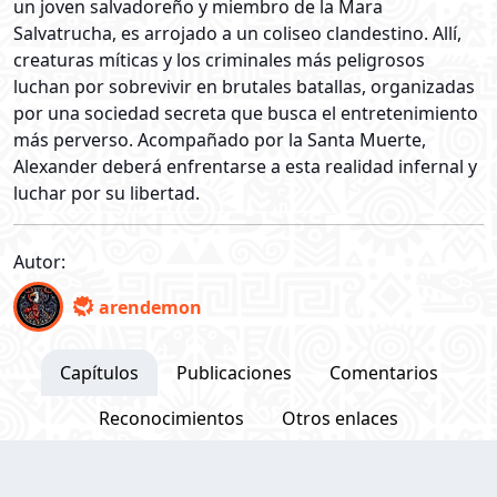
un joven salvadoreño y miembro de la Mara
Salvatrucha, es arrojado a un coliseo clandestino. Allí,
creaturas míticas y los criminales más peligrosos
luchan por sobrevivir en brutales batallas, organizadas
por una sociedad secreta que busca el entretenimiento
más perverso. Acompañado por la Santa Muerte,
Alexander deberá enfrentarse a esta realidad infernal y
luchar por su libertad.
Autor:
arendemon
Capítulos
Publicaciones
Comentarios
Reconocimientos
Otros enlaces