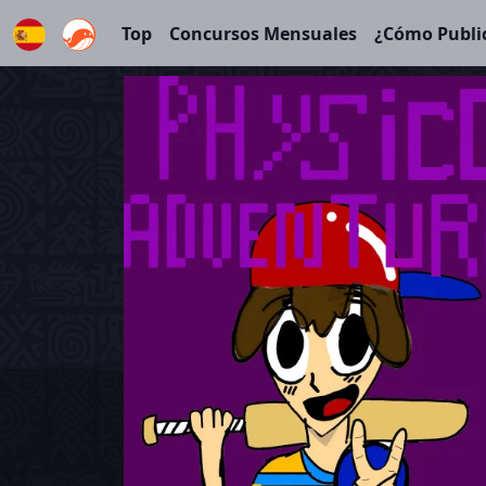
Top
Concursos Mensuales
¿Cómo Publi
Español