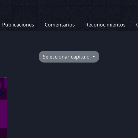
Publicaciones
Comentarios
Reconocimientos
Seleccionar capítulo