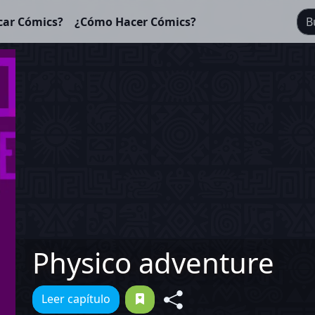
car Cómics?
¿Cómo Hacer Cómics?
Physico adventure
Leer capítulo