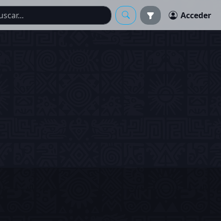
Acceder