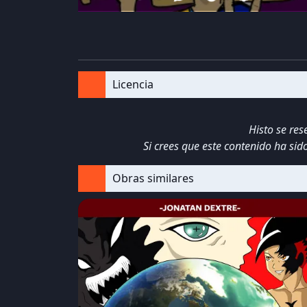
Licencia
Histo se re
Si crees que este contenido ha si
Obras similares