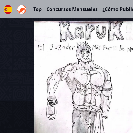
Top
Concursos Mensuales
¿Cómo Publi
Español