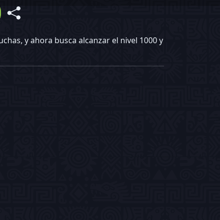
chas, y ahora busca alcanzar el nivel 1000 y