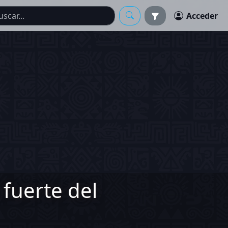
Acceder
fuerte del