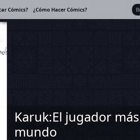
car Cómics?
¿Cómo Hacer Cómics?
Karuk:El jugador más 
mundo