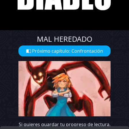
MAL HEREDADO
Próximo capítulo: Confrontación
Si quieres guardar tu progreso de lectura,