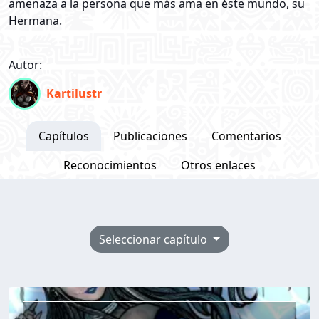
amenaza a la persona que más ama en éste mundo, su
Hermana.
Autor:
Kartilustr
Capítulos
Publicaciones
Comentarios
Reconocimientos
Otros enlaces
Seleccionar capítulo