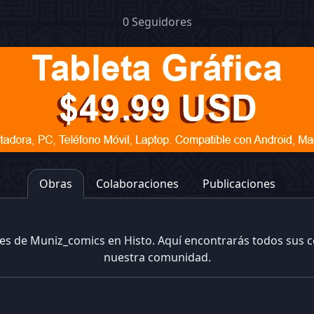
0 Seguidores
Obras
Colaboraciones
Publicaciones
nes de Muniz_comics en Histo. Aquí encontrarás todos sus 
nuestra comunidad.