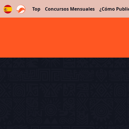
Top
Concursos Mensuales
¿Cómo Publi
Español