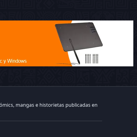
cómics, mangas e historietas publicadas en