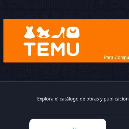
Explora el catálogo de obras y publicacio