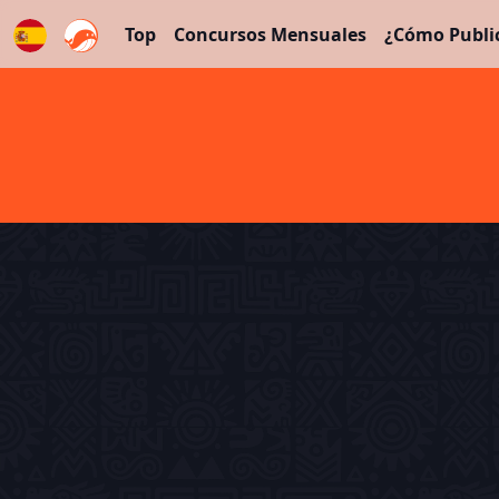
Top
Concursos Mensuales
¿Cómo Publi
Español