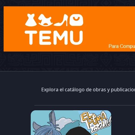
Explora el catálogo de obras y publicaci