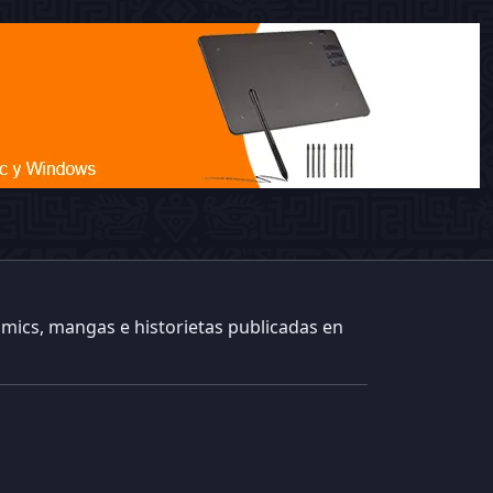
ómics, mangas e historietas publicadas en