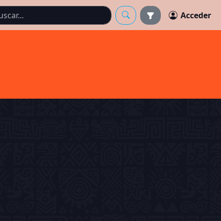
Acceder