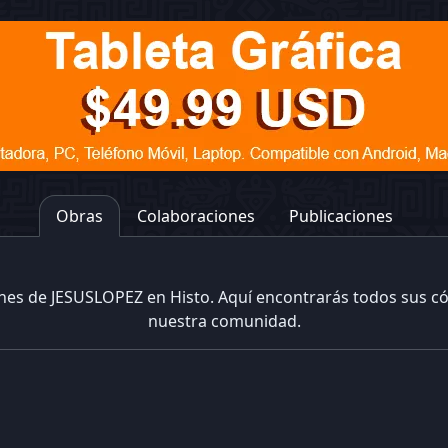
Obras
Colaboraciones
Publicaciones
ones de JESUSLOPEZ en Histo. Aquí encontrarás todos sus c
nuestra comunidad.