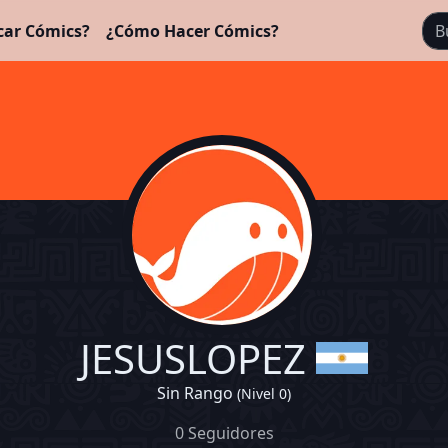
car Cómics?
¿Cómo Hacer Cómics?
JESUSLOPEZ
Sin Rango
(Nivel 0)
0 Seguidores