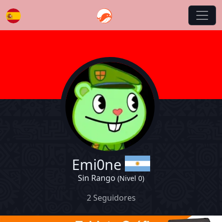
Español
Emi0ne
Sin Rango
(Nivel 0)
2 Seguidores