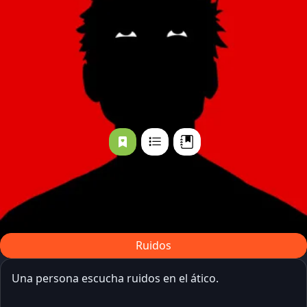
Ruidos
Una persona escucha ruidos en el ático.