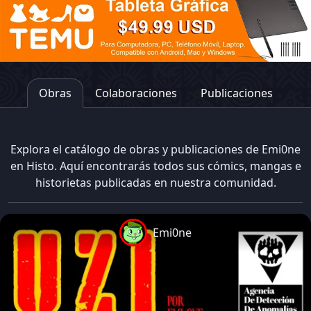
Obras
Colaboraciones
Publicaciones
Explora el catálogo de obras y publicaciones de Emi0ne
en Histo. Aquí encontrarás todos sus cómics, mangas e
historietas publicadas en nuestra comunidad.
Emi0ne