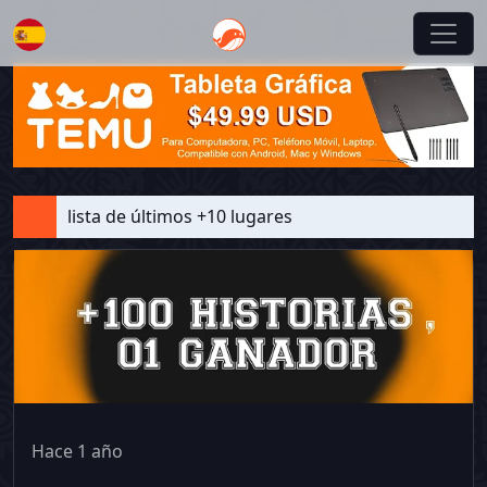
Español
lista de últimos +10 lugares
Hace 1 año