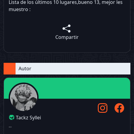
Lista de los últimos 10 lugares,bueno 13, mejor les
muestro :
Compartir
Autor
Tackz Syllei
--