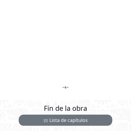
Fin de la obra
Lista de capítulos