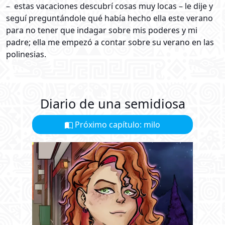
– estas vacaciones descubrí cosas muy locas – le dije y
seguí preguntándole qué había hecho ella este verano
para no tener que indagar sobre mis poderes y mi
padre; ella me empezó a contar sobre su verano en las
polinesias.
Diario de una semidiosa
Próximo capítulo: milo