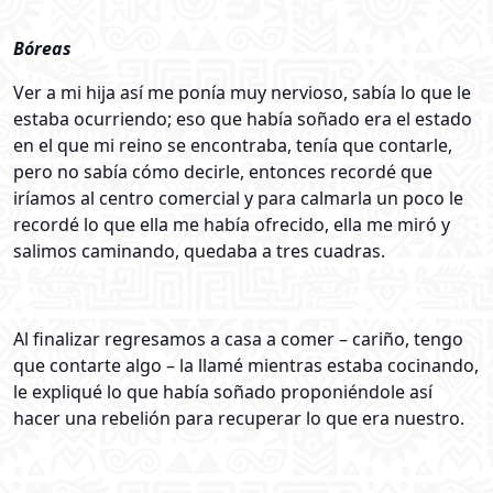
Bóreas
Ver a mi hija así me ponía muy nervioso, sabía lo que le
estaba ocurriendo; eso que había soñado era el estado
en el que mi reino se encontraba, tenía que contarle,
pero no sabía cómo decirle, entonces recordé que
iríamos al centro comercial y para calmarla un poco le
recordé lo que ella me había ofrecido, ella me miró y
salimos caminando, quedaba a tres cuadras.
Al finalizar regresamos a casa a comer – cariño, tengo
que contarte algo – la llamé mientras estaba cocinando,
le expliqué lo que había soñado proponiéndole así
hacer una rebelión para recuperar lo que era nuestro.