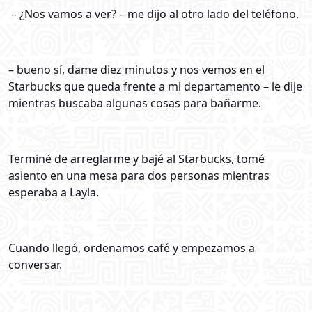
– ¿Nos vamos a ver? – me dijo al otro lado del teléfono.
– bueno sí, dame diez minutos y nos vemos en el
Starbucks que queda frente a mi departamento – le dije
mientras buscaba algunas cosas para bañarme.
Terminé de arreglarme y bajé al Starbucks, tomé
asiento en una mesa para dos personas mientras
esperaba a Layla.
Cuando llegó, ordenamos café y empezamos a
conversar.