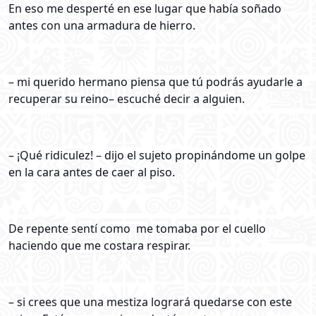
En eso me desperté en ese lugar que había soñado
antes con una armadura de hierro.
– mi querido hermano piensa que tú podrás ayudarle a
recuperar su reino– escuché decir a alguien.
– ¡Qué ridiculez! – dijo el sujeto propinándome un golpe
en la cara antes de caer al piso.
De repente sentí como me tomaba por el cuello
haciendo que me costara respirar.
– si crees que una mestiza logrará quedarse con este