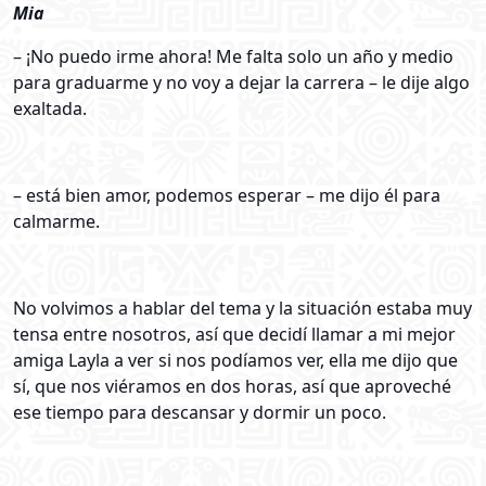
Mia
– ¡No puedo irme ahora! Me falta solo un año y medio
para graduarme y no voy a dejar la carrera – le dije algo
exaltada.
– está bien amor, podemos esperar – me dijo él para
calmarme.
No volvimos a hablar del tema y la situación estaba muy
tensa entre nosotros, así que decidí llamar a mi mejor
amiga Layla a ver si nos podíamos ver, ella me dijo que
sí, que nos viéramos en dos horas, así que aproveché
ese tiempo para descansar y dormir un poco.