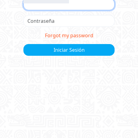
Forgot my password
Iniciar Sesión