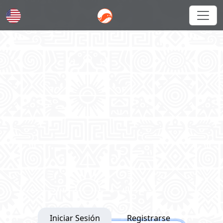
English
Iniciar Sesión
Registrarse