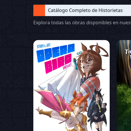
Catálogo Completo de Historietas
Explora todas las obras disponibles en nue