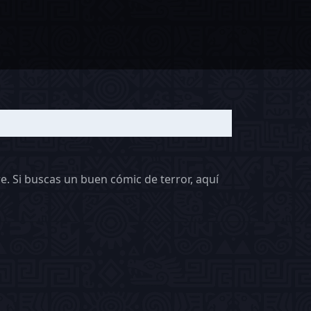
e. Si buscas un buen cómic de terror, aquí