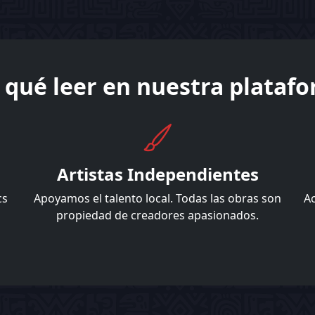
 qué leer en nuestra plataf
Artistas Independientes
cs
Apoyamos el talento local. Todas las obras son
Ac
propiedad de creadores apasionados.