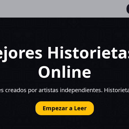
jores Historiet
Online
 creados por artistas independientes. Historieta
Empezar a Leer