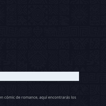
en cómic de romance, aquí encontrarás los