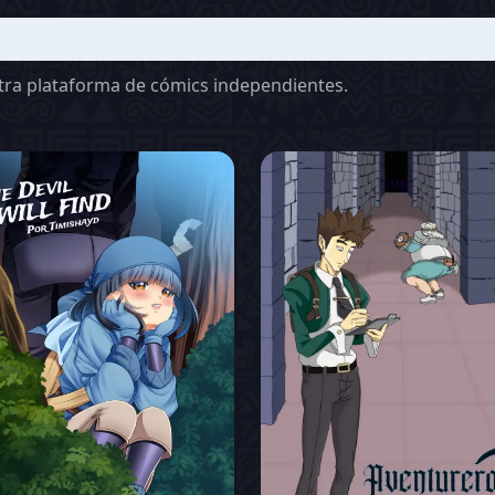
stra plataforma de cómics independientes.