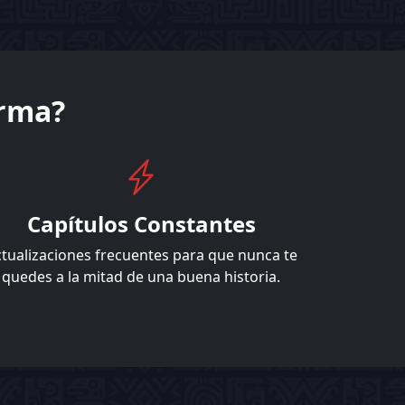
orma?
Capítulos Constantes
tualizaciones frecuentes para que nunca te
quedes a la mitad de una buena historia.