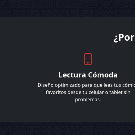
¿Por
Lectura Cómoda
Diseño optimizado para que leas tus cómi
favoritos desde tu celular o tablet sin
problemas.